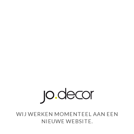
WIJ WERKEN MOMENTEEL AAN EEN
NIEUWE WEBSITE.